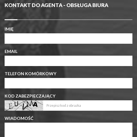
KONTAKT DO AGENTA - OBSŁUGA BIURA
IMIĘ
EMAIL
TELEFON KOMÓRKOWY
KOD ZABEZPIECZAJĄCY
WIADOMOŚĆ