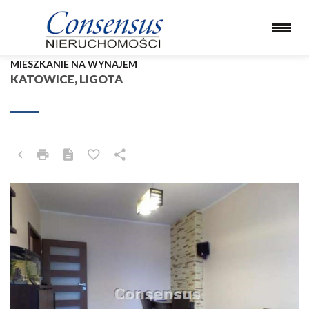
MIESZKANIE NA WYNAJEM
KATOWICE, LIGOTA