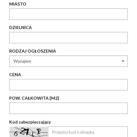
MIASTO
DZIELNICA
RODZAJ OGŁOSZENIA
CENA
POW. CAŁKOWITA [M2]
Kod zabezpieczający