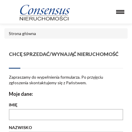
Strona główna
CHCĘ SPRZEDAĆ/WYNAJĄĆ NIERUCHOMOŚĆ
Zapraszamy do wypełnienia formularza. Po przyjęciu
zgłoszenia skontaktujemy się z Państwem.
Moje dane:
IMIĘ
NAZWISKO