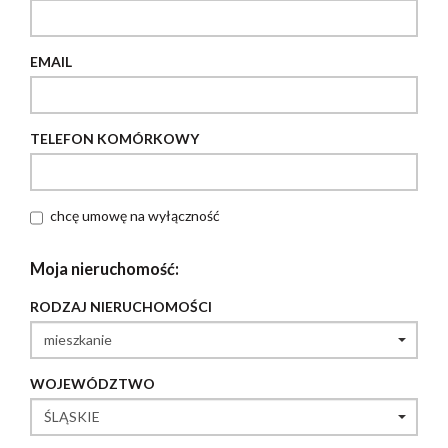
EMAIL
TELEFON KOMÓRKOWY
chcę umowę na wyłączność
Moja nieruchomość:
RODZAJ NIERUCHOMOŚCI
WOJEWÓDZTWO