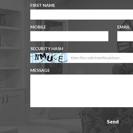
FIRST NAME
MOBILE
EMAIL
SECURITY HASH
MESSAGE