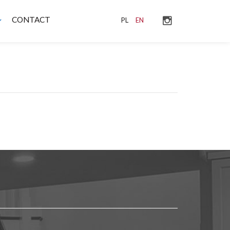
CONTACT
PL
EN